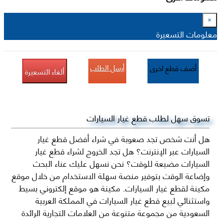
×
معلومات التسعيرة
أرسل الطلب
أضف قطع اخرى
ألغاء التسعيرة
تسوق سهل لطلب قطع غيار السيارات
هل أنت شخص تجد صعوبة في شراء أفضل قطع غيار
السيارات عبر الإنترنت؟ هل تجد الخروج لشراء قطع غيار
السيارات مضيعة للوقت؟ نحن نسهل عليك عناء البحث
وإضاعة الوقت بتوفير منصة سهلة الاستخدام من خلال موقع
مكينة لقطع غيار السيارات. مكينة هو موقع إلكتروني بسيط
واستثنائي لبيع قطع غيار السيارات في المملكة العربية
السعودية من مجموعة متنوعة من العلامات التجارية الرائدة