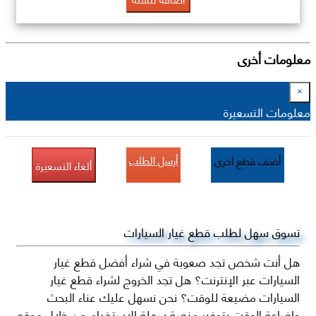
معلومات أخرى
×
معلومات التسعيرة
أرسل الطلب
أضف قطع اخرى
ألغاء التسعيرة
تسوق سهل لطلب قطع غيار السيارات
هل أنت شخص تجد صعوبة في شراء أفضل قطع غيار
السيارات عبر الإنترنت؟ هل تجد الخروج لشراء قطع غيار
السيارات مضيعة للوقت؟ نحن نسهل عليك عناء البحث
وإضاعة الوقت بتوفير منصة سهلة الاستخدام من خلال موقع