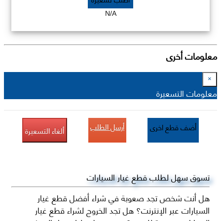
N/A
معلومات أخرى
×
معلومات التسعيرة
أرسل الطلب
أضف قطع اخرى
ألغاء التسعيرة
تسوق سهل لطلب قطع غيار السيارات
هل أنت شخص تجد صعوبة في شراء أفضل قطع غيار
السيارات عبر الإنترنت؟ هل تجد الخروج لشراء قطع غيار