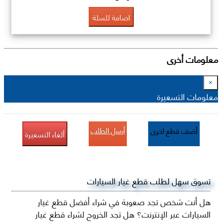
اضافة للسلة
معلومات أخرى
×
معلومات التسعيرة
أرسل الطلب
أضف قطع اخرى
ألغاء التسعيرة
تسوق سهل لطلب قطع غيار السيارات
هل أنت شخص تجد صعوبة في شراء أفضل قطع غيار
السيارات عبر الإنترنت؟ هل تجد الخروج لشراء قطع غيار