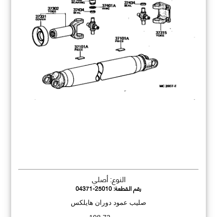
النوع: أصلي
رقم القطعة:
04371-25010
صليب عمود دوران هايلكس