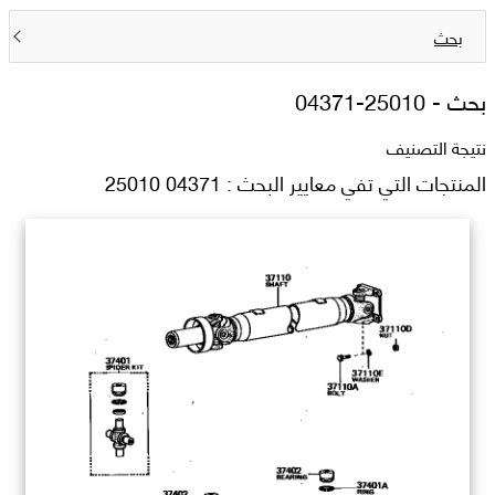
بحث
بحث -
04371-25010
نتيجة التصنيف
المنتجات التي تفي معايير البحث : 04371 25010