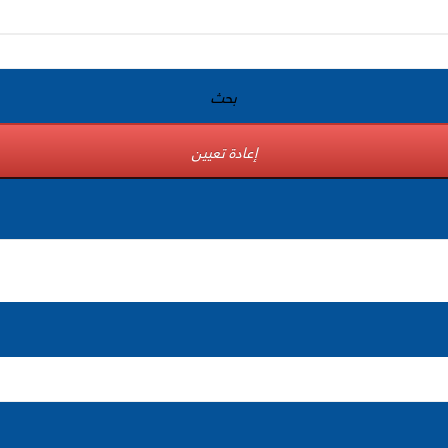
بحث
إعادة تعيين