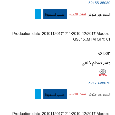
52155-35030
اطلب تسعيرة
السعر غير متوفر
نفذت الكمية
Production date: 20101120171211/2010-12/2017 Models:
GSJ15..MTM QTY: 01
52173E
جسر صدام خلفي
52173-35070
اطلب تسعيرة
السعر غير متوفر
نفذت الكمية
Production date: 20101120171211/2010-12/2017 Models: