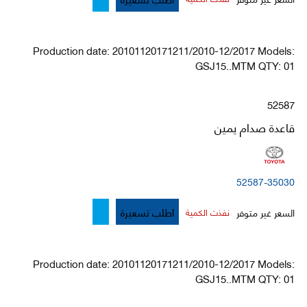
Production date: 20101120171211/2010-12/2017 Models:
GSJ15..MTM QTY: 01
52587
قاعدة صدام يمين
52587-35030
اطلب تسعيرة
السعر غير متوفر
نفذت الكمية
Production date: 20101120171211/2010-12/2017 Models:
GSJ15..MTM QTY: 01