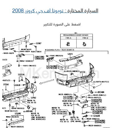
السيارة المختارة :
تويوتا اف جي كروزر 2008
اضغط على الصورة للتكبير