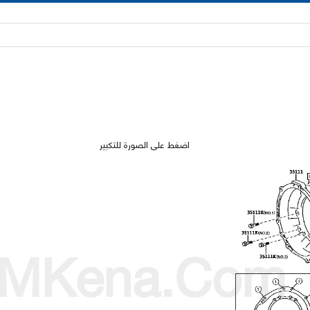
اضغط على الصورة للتكبير