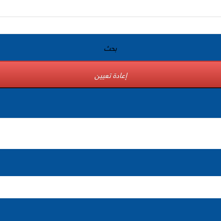
بحث
إعادة تعيين