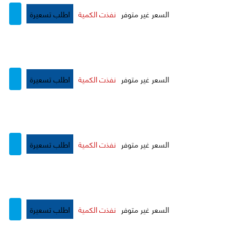
السعر غير متوفر
نفذت الكمية
اطلب تسعيرة
السعر غير متوفر
نفذت الكمية
اطلب تسعيرة
السعر غير متوفر
نفذت الكمية
اطلب تسعيرة
السعر غير متوفر
نفذت الكمية
اطلب تسعيرة