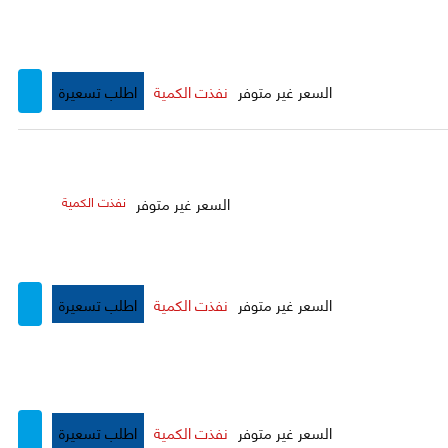
السعر غير متوفر
نفذت الكمية
اطلب تسعيرة
السعر غير متوفر
نفذت الكمية
السعر غير متوفر
نفذت الكمية
اطلب تسعيرة
السعر غير متوفر
نفذت الكمية
اطلب تسعيرة