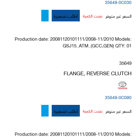
35649-0C030
اطلب تسعيرة
السعر غير متوفر
نفذت الكمية
Production date: 20081120101111/2008-11/2010 Models:
GSJ15..ATM..(GCC,GEN) QTY: 01
35649
FLANGE, REVERSE CLUTCH
35649-0C090
اطلب تسعيرة
السعر غير متوفر
نفذت الكمية
Production date: 20081120101111/2008-11/2010 Models: