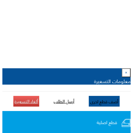
×
معلومات التسعيرة
أرسل الطلب
ألغاء التسعيرة
أضف قطع اخرى
قطع اصلية