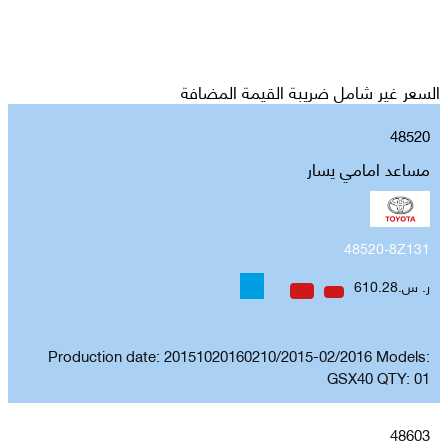
السعر غير شامل ضريبة القيمة المضافة
48520
مساعد امامي يسار
48520-8Z131
ر. س.610.28
Production date: 20151020160210/2015-02/2016 Models:
GSX40 QTY: 01
48603