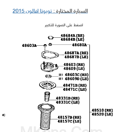
السيارة المختارة :
تويوتا افالون 2015
اضغط على الصورة للتكبير