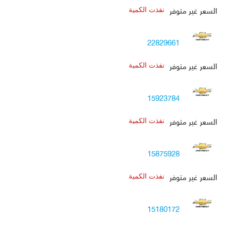
السعر غير متوفر
نفذت الكمية
22829661
السعر غير متوفر
نفذت الكمية
15923784
السعر غير متوفر
نفذت الكمية
15875928
السعر غير متوفر
نفذت الكمية
15180172