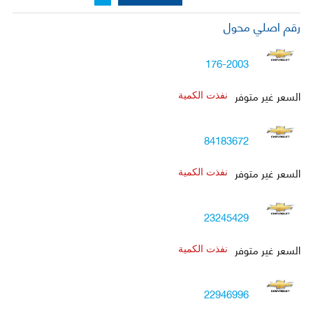
رقم اصلي محول
176-2003
السعر غير متوفر
نفذت الكمية
84183672
السعر غير متوفر
نفذت الكمية
23245429
السعر غير متوفر
نفذت الكمية
22946996