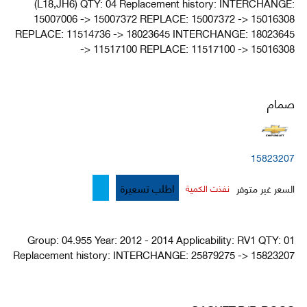
(L18,JH6) QTY: 04 Replacement history: INTERCHANGE:
15007006 -> 15007372 REPLACE: 15007372 -> 15016308
REPLACE: 11514736 -> 18023645 INTERCHANGE: 18023645
-> 11517100 REPLACE: 11517100 -> 15016308
صمام
15823207
اطلب تسعيرة
السعر غير متوفر
نفذت الكمية
Group: 04.955 Year: 2012 - 2014 Applicability: RV1 QTY: 01
Replacement history: INTERCHANGE: 25879275 -> 15823207