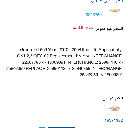
25846359
السعر غير متوفر
نفذت الكمية
Group: 04.666 Year: 2007 - 2008 Item: 16 Applicability:
CK1,2,3 QTY: 02 Replacement history: INTERCHANGE:
22687788 -> 18009891 INTERCHANGE: 25984410 ->
25846359 REPLACE: 25990113 -> 25846359 INTERCHANGE:
25846359 -> 18009891
باكم فرامل
19371362