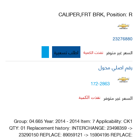
CALIPER,FRT BRK, Position: R
23276880
اطلب تسعيرة
السعر غير متوفر
نفذت الكمية
رقم اصلي محول
172-2863
السعر غير متوفر
نفذت الكمية
Group: 04.665 Year: 2014 - 2014 Item: 7 Applicability: CK1
QTY: 01 Replacement history: INTERCHANGE: 23498359 ->
23290150 REPLACE: 89059121 -> 15904195 REPLACE: