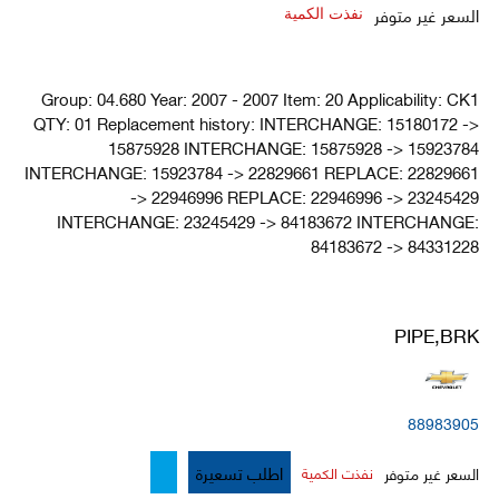
السعر غير متوفر
نفذت الكمية
Group: 04.680 Year: 2007 - 2007 Item: 20 Applicability: CK1
QTY: 01 Replacement history: INTERCHANGE: 15180172 ->
15875928 INTERCHANGE: 15875928 -> 15923784
INTERCHANGE: 15923784 -> 22829661 REPLACE: 22829661
-> 22946996 REPLACE: 22946996 -> 23245429
INTERCHANGE: 23245429 -> 84183672 INTERCHANGE:
84183672 -> 84331228
PIPE,BRK
88983905
اطلب تسعيرة
السعر غير متوفر
نفذت الكمية