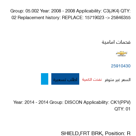
Group: 05.002 Year: 2008 - 2008 Applicability: C3(JK4) QTY:
02 Replacement history: REPLACE: 15719023 -> 25846355
فحمات امامية
25910430
اطلب تسعيرة
السعر غير متوفر
نفذت الكمية
Year: 2014 - 2014 Group: DISCON Applicability: CK1(PPV)
QTY: 01
SHIELD,FRT BRK, Position: R