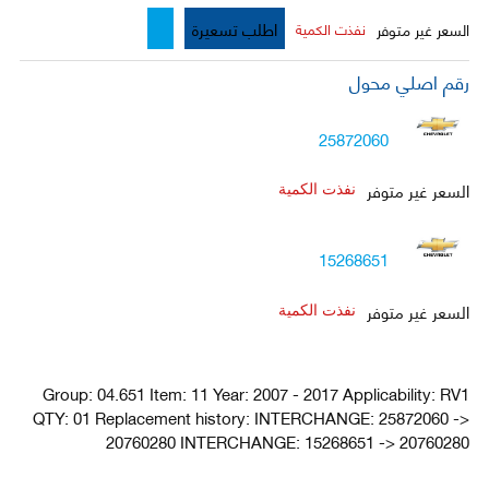
اطلب تسعيرة
السعر غير متوفر
نفذت الكمية
رقم اصلي محول
25872060
السعر غير متوفر
نفذت الكمية
15268651
السعر غير متوفر
نفذت الكمية
Group: 04.651 Item: 11 Year: 2007 - 2017 Applicability: RV1
QTY: 01 Replacement history: INTERCHANGE: 25872060 ->
20760280 INTERCHANGE: 15268651 -> 20760280