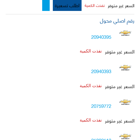
اطلب تسعيرة
السعر غير متوفر
نفذت الكمية
رقم اصلي محول
20940395
السعر غير متوفر
نفذت الكمية
20940393
السعر غير متوفر
نفذت الكمية
20759772
السعر غير متوفر
نفذت الكمية