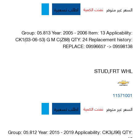
اطلب تسعيرة
السعر غير متوفر
نفذت الكمية
Group: 05.813 Year: 2005 - 2006 Item: 13 Applicability:
CK1(03-06-53) G M C(Z88) QTY: 24 Replacement history:
REPLACE: 09596657 -> 09598138
STUD,FRT WHL
11571001
اطلب تسعيرة
السعر غير متوفر
نفذت الكمية
Group: 05.812 Year: 2015 - 2019 Applicability: CK3(J96) QTY: