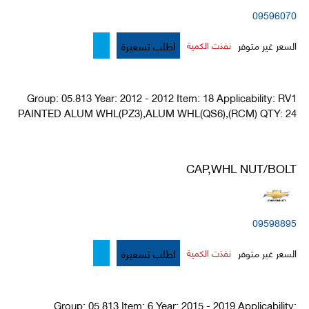
09596070
اطلب تسعيرة
السعر غير متوفر
نفذت الكمية
Group: 05.813 Year: 2012 - 2012 Item: 18 Applicability: RV1
PAINTED ALUM WHL(PZ3),ALUM WHL(QS6),(RCM) QTY: 24
CAP,WHL NUT/BOLT
09598895
اطلب تسعيرة
السعر غير متوفر
نفذت الكمية
Group: 05.813 Item: 6 Year: 2015 - 2019 Applicability: