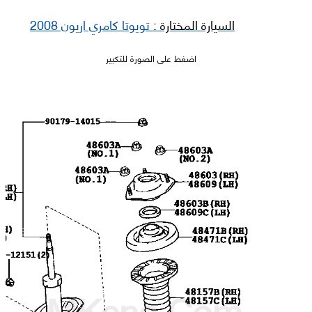
السيارة المختارة :
تويوتا كامري اريون 2008
اضغط على الصورة للتكبير