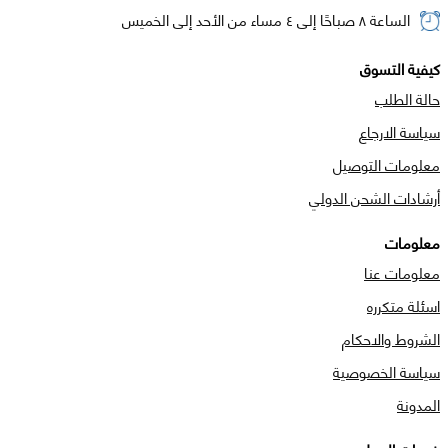
الساعة ٨ صباحًا إلى ٤ مساء من الأحد إلى الخميس
كيفية التسوق
حالة الطلب
سياسة الارجاع
معلومات التوصيل
أرشادات الشحن الدولي
معلومات
معلومات عنا
اسئلة متكرره
الشروط والاحكام
سياسة الخصوصية
المدونة