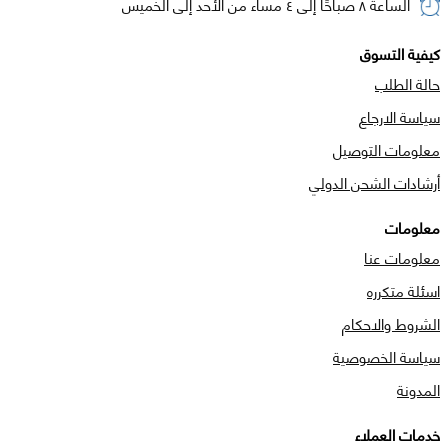
الساعة ٨ صباحًا إلى ٤ مساء من الأحد إلى الخميس
كيفية التسوق
حالة الطلب
سياسة الارجاع
معلومات التوصيل
أرشادات الشحن الدولي
معلومات
معلومات عنا
اسئلة متكرره
الشروط والاحكام
سياسة الخصوصية
المدونة
خدمات العملاء