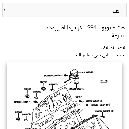
بحث
بحث -
تويوتا 1994 كرسيدا امبيرعداد
السرعة
نتيجة التصنيف
المنتجات التي تفي معايير البحث