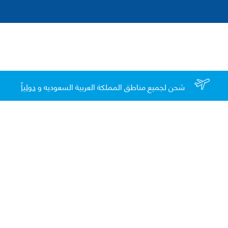
شحن لجميع مناطق المملكة العربية السعوديه و
دولياً