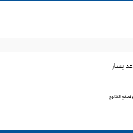
 تصفح الكتالوج