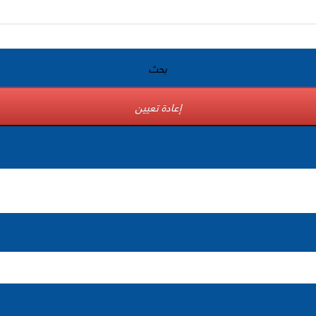
بحث
إعادة تعيين