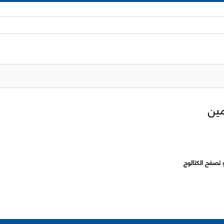
 تصفح الكتالوج