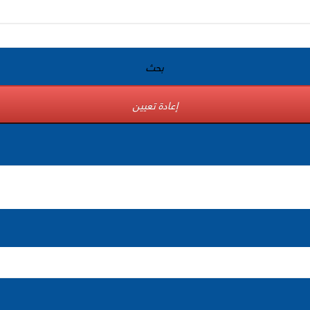
بحث
إعادة تعيين