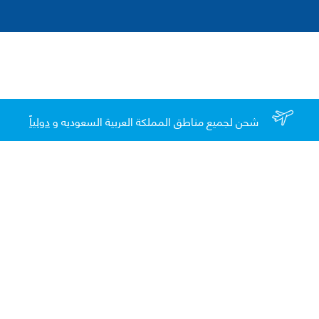
شحن لجميع مناطق المملكة العربية السعوديه و
دولياً