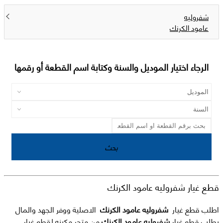
شفروليه
عامود الكرنك
الرجاء اختيار الموديل والسنة وكتابة اسم القطعة أو رقمها
بحث
قطع غيار شفروليه عامود الكرنك
اطلب قطع غيار
شفروليه عامود الكرنك
الاصلية ووفر الجهد والمال
بطلب قطع غيار
شفروليه عامود الكرنك
من متجر مكينه لقطع غيار