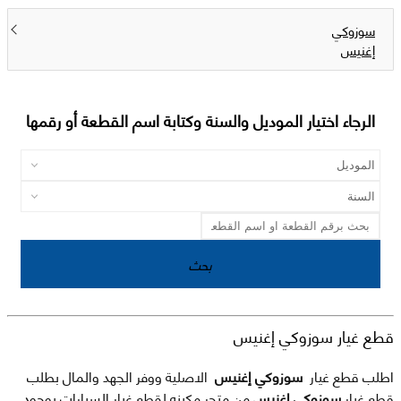
سوزوكي
إغنيس
الرجاء اختيار الموديل والسنة وكتابة اسم القطعة أو رقمها
بحث
قطع غيار سوزوكي إغنيس
اطلب قطع غيار
سوزوكي إغنيس
الاصلية ووفر الجهد والمال بطلب
قطع غيار
سوزوكي إغنيس
من متجر مكينه لقطع غيار السيارات بوجود