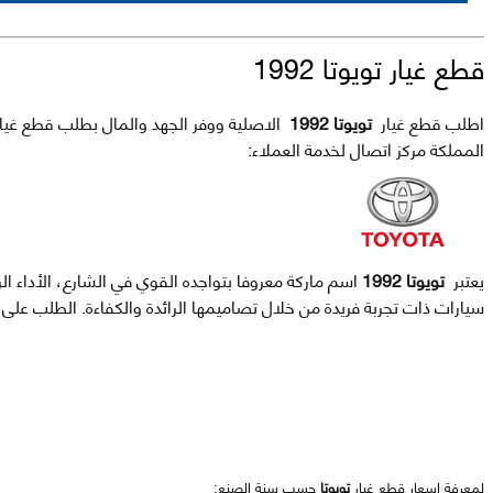
قطع غيار تويوتا 1992
اطلب قطع غيار
تويوتا 1992
الاصلية ووفر الجهد والمال بطلب قطع غيار
المملكة مركز اتصال لخدمة العملاء:
يعتبر
تويوتا 1992
اسم ماركة معروفا بتواجده القوي في الشارع، الأداء ا
سيارات ذات تجربة فريدة من خلال تصاميمها الرائدة والكفاءة. الطلب عل
لمعرفة اسعار قطع غيار
تويوتا
حسب سنة الصنع: