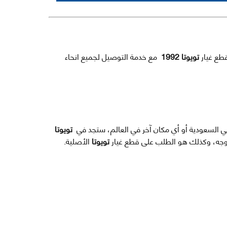
قطع غيار
تويوتا 1992
مع خدمة التوصيل لجميع انحاء
 في السعودية أو أي مكان آخر في العالم، ستجد في
تويوتا
 أوجه، وكذلك هو الطلب على قطع غيار
تويوتا
الأصلية.