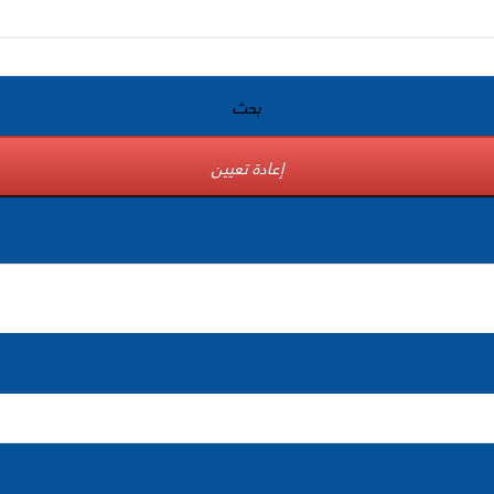
بحث
إعادة تعيين