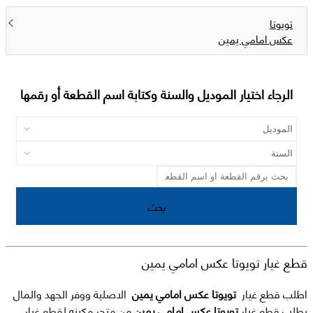
تويوتا
عكس امامي يمين
الرجاء اختيار الموديل والسنة وكتابة اسم القطعة أو رقمها
بحث
قطع غيار تويوتا عكس امامي يمين
اطلب قطع غيار
تويوتا عكس امامي يمين
الاصلية ووفر الجهد والمال
بطلب قطع غيار
تويوتا عكس امامي يمين
من متجر مكينه لقطع غيار