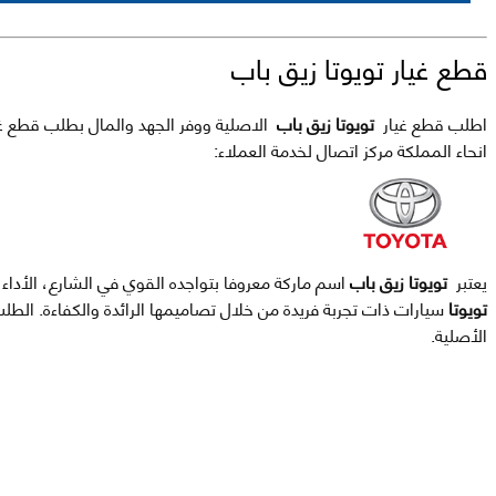
قطع غيار تويوتا زيق باب
اطلب قطع غيار
تويوتا زيق باب
الاصلية ووفر الجهد والمال بطلب قطع غيار
انحاء المملكة مركز اتصال لخدمة العملاء:
يعتبر
تويوتا زيق باب
اسم ماركة معروفا بتواجده القوي في الشارع، الأداء 
تويوتا
سيارات ذات تجربة فريدة من خلال تصاميمها الرائدة والكفاءة. ال
الأصلية.