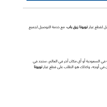
مل لقطع غيار
تويوتا زيق باب
مع خدمة التوصيل لجميع
ة في السعودية أو أي مكان آخر في العالم، ستجد في
ون في أوجه، وكذلك هو الطلب على قطع غيار
تويوتا