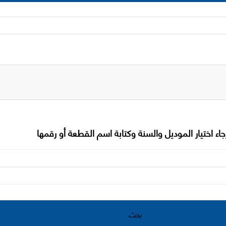
جاء اختيار الموديل والسنة وكتابة اسم القطعة أو رقمها
بحث