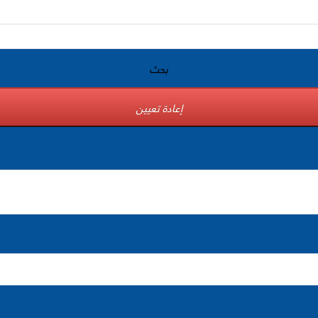
بحث
إعادة تعيين