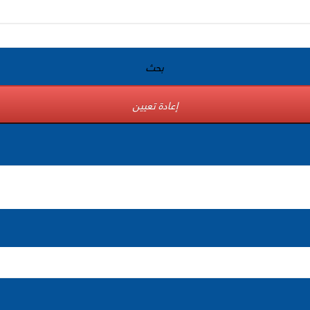
بحث
إعادة تعيين