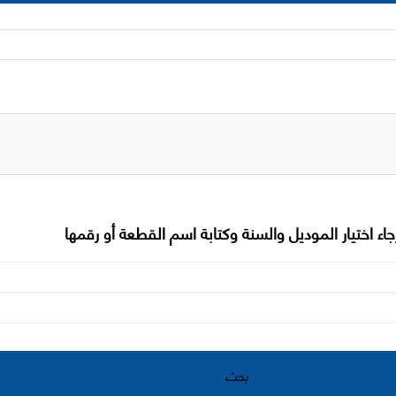
جاء اختيار الموديل والسنة وكتابة اسم القطعة أو رقمها
بحث