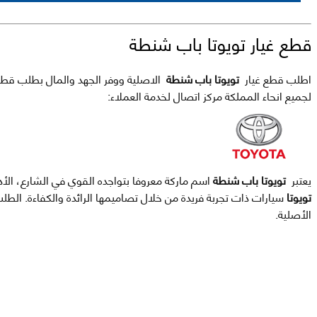
قطع غيار تويوتا باب شنطة
اطلب قطع غيار
تويوتا باب شنطة
الاصلية ووفر الجهد والمال بطلب قطع غيار
لجميع انحاء المملكة مركز اتصال لخدمة العملاء:
يعتبر
تويوتا باب شنطة
اسم ماركة معروفا بتواجده القوي في الشارع، الأد
تويوتا
سيارات ذات تجربة فريدة من خلال تصاميمها الرائدة والكفاءة. ال
الأصلية.