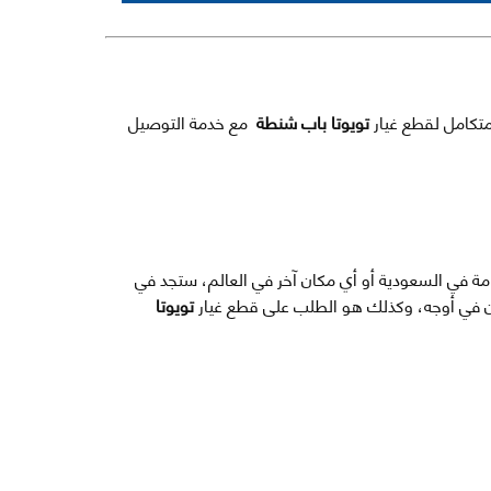
متكامل لقطع غيار
تويوتا باب شنطة
مع خدمة التوصيل
خامة في السعودية أو أي مكان آخر في العالم، ستجد في
ون في أوجه، وكذلك هو الطلب على قطع غيار
تويوتا