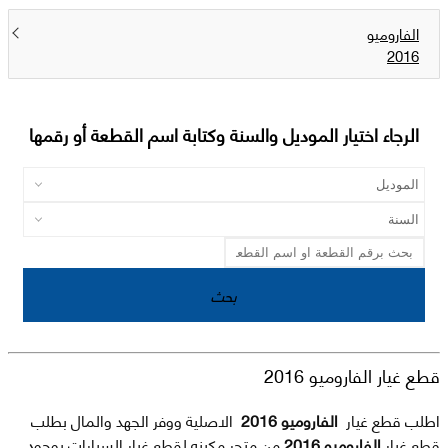
الفاروميو
2016
الرجاء اختيار الموديل والسنة وكتابة اسم القطعة أو رقمها
بحث
قطع غيار الفاروميو 2016
اطلب قطع غيار
الفاروميو 2016
الاصلية ووفر الجهد والمال بطلب
قطع غيار
الفاروميو 2016
من متجر مكينه لقطع غيار السيارات بوجود