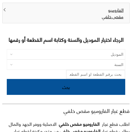
الفاروميو
مقص خلفي
الرجاء اختيار الموديل والسنة وكتابة اسم القطعة أو رقمها
بحث
قطع غيار الفاروميو مقص خلفي
اطلب قطع غيار
الفاروميو مقص خلفي
الاصلية ووفر الجهد والمال
بطلب قطع غيار
الفاروميو مقص خلفي
من متجر مكينه لقطع غيار