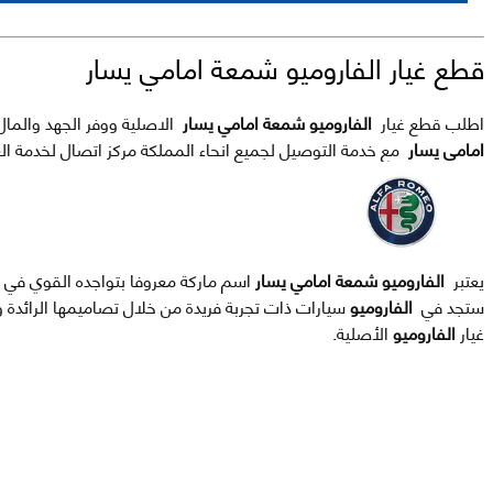
قطع غيار الفاروميو شمعة امامي يسار
اطلب قطع غيار
الفاروميو شمعة امامي يسار
الاصلية ووفر الجهد والمال بطلب 
امامي يسار
مع خدمة التوصيل لجميع انحاء المملكة مركز اتصال لخدمة الع
يعتبر
الفاروميو شمعة امامي يسار
اسم ماركة معروفا بتواجده القوي في ال
ستجد في
الفاروميو
سيارات ذات تجربة فريدة من خلال تصاميمها الرائدة
غيار
الفاروميو
الأصلية.