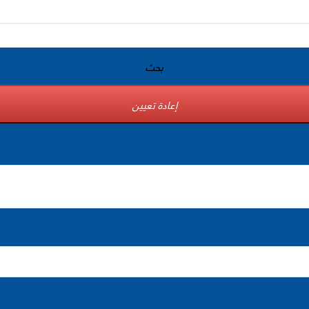
بحث
إعادة تعيين