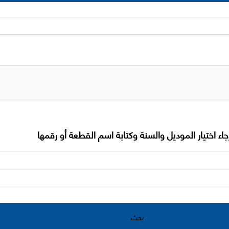
جاء اختيار الموديل والسنة وكتابة اسم القطعة أو رقمها
بحث