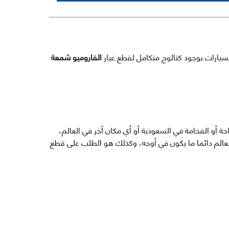
سيارات بوجود كتالوج متكامل لقطع غيار
الفاروميو شمعة
حة أو الفخامة في السعودية أو أي مكان آخر في العالم،
عالم دائما ما يكون في أوجه، وكذلك هو الطلب على قطع