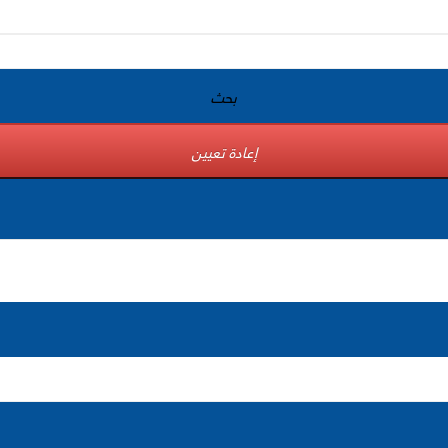
بحث
إعادة تعيين