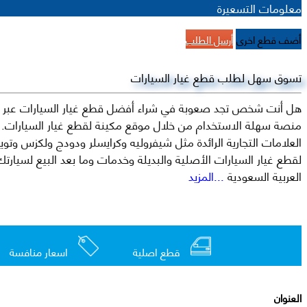
معلومات التسعيرة
أضف قطع اخرى
أرسل الطلب
تسوق سهل لطلب قطع غيار السيارات
هل أنت شخص تجد صعوبة في شراء أفضل قطع غيار السيارات عبر الإ
منصة سهلة الاستخدام من خلال موقع مكينة لقطع غيار السيارات. م
العربية السعودية
...المزيد
قطع اصلية
اسعار منافسة
العنوان