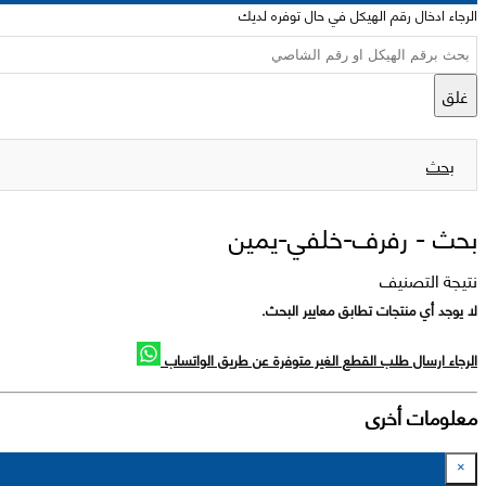
الرجاء ادخال رقم الهيكل في حال توفره لديك
غلق
بحث
بحث -
رفرف-خلفي-يمين
نتيجة التصنيف
لا يوجد أي منتجات تطابق معايير البحث.
الرجاء ارسال طلب القطع الغير متوفرة عن طريق الواتساب
معلومات أخرى
×