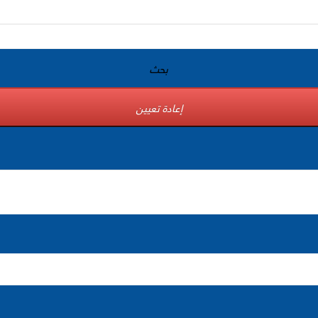
بحث
إعادة تعيين