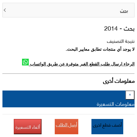
بحث
بحث -
2014
نتيجة التصنيف
لا يوجد أي منتجات تطابق معايير البحث.
الرجاء ارسال طلب القطع الغير متوفرة عن طريق الواتساب
معلومات أخرى
×
معلومات التسعيرة
أرسل الطلب
أضف قطع اخرى
ألغاء التسعيرة