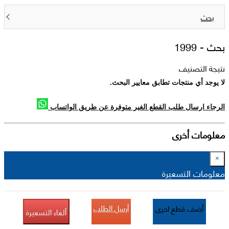
بحث
بحث -
1999
نتيجة التصنيف
لا يوجد أي منتجات تطابق معايير البحث.
الرجاء ارسال طلب القطع الغير متوفرة عن طريق الواتساب
معلومات أخرى
×
معلومات التسعيرة
أرسل الطلب
أضف قطع اخرى
ألغاء التسعيرة