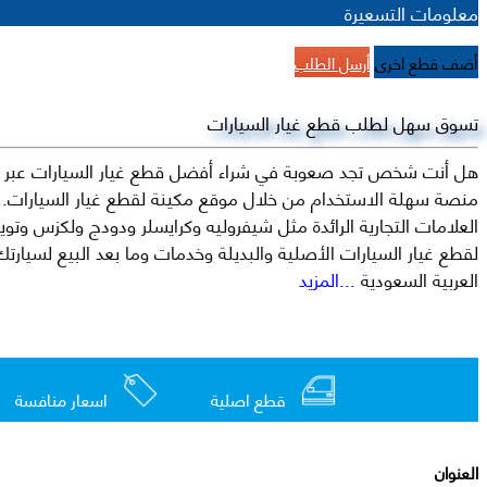
معلومات التسعيرة
أضف قطع اخرى
أرسل الطلب
تسوق سهل لطلب قطع غيار السيارات
هل أنت شخص تجد صعوبة في شراء أفضل قطع غيار السيارات عبر الإ
منصة سهلة الاستخدام من خلال موقع مكينة لقطع غيار السيارات. م
العربية السعودية
...المزيد
قطع اصلية
اسعار منافسة
العنوان