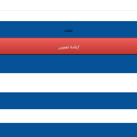
بحث
إعادة تعيين