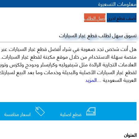
معلومات التسعيرة
أضف قطع اخرى
أرسل الطلب
تسوق سهل لطلب قطع غيار السيارات
هل أنت شخص تجد صعوبة في شراء أفضل قطع غيار السيارات عبر الإ
منصة سهلة الاستخدام من خلال موقع مكينة لقطع غيار السيارات. م
العربية السعودية
...المزيد
قطع اصلية
اسعار منافسة
العنوان