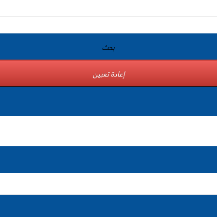
بحث
إعادة تعيين