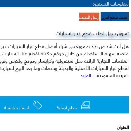
معلومات التسعيرة
أضف قطع اخرى
أرسل الطلب
تسوق سهل لطلب قطع غيار السيارات
هل أنت شخص تجد صعوبة في شراء أفضل قطع غيار السيارات عبر الإ
منصة سهلة الاستخدام من خلال موقع مكينة لقطع غيار السيارات. م
العربية السعودية
...المزيد
قطع اصلية
اسعار منافسة
العنوان