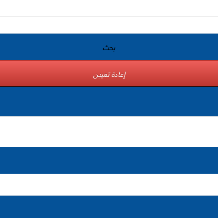
بحث
إعادة تعيين