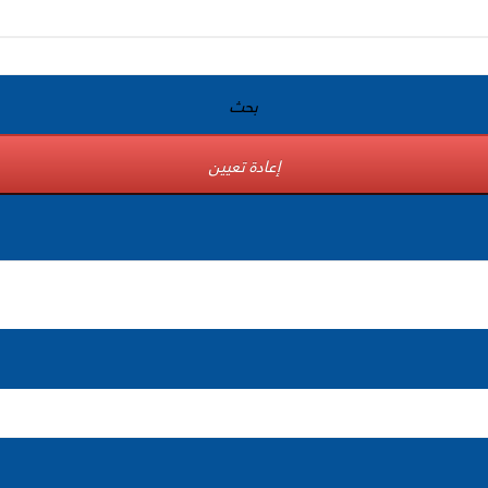
بحث
إعادة تعيين