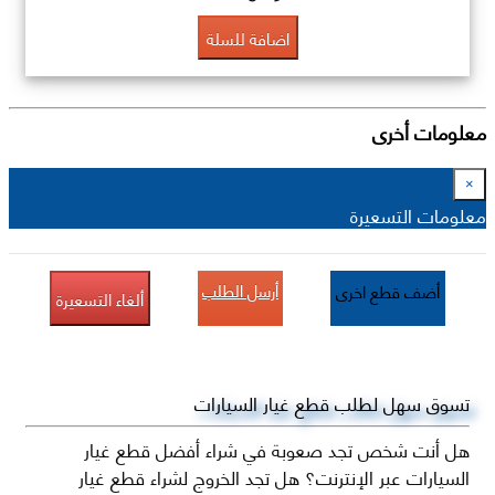
اضافة للسلة
معلومات أخرى
×
معلومات التسعيرة
أرسل الطلب
أضف قطع اخرى
ألغاء التسعيرة
تسوق سهل لطلب قطع غيار السيارات
هل أنت شخص تجد صعوبة في شراء أفضل قطع غيار
السيارات عبر الإنترنت؟ هل تجد الخروج لشراء قطع غيار