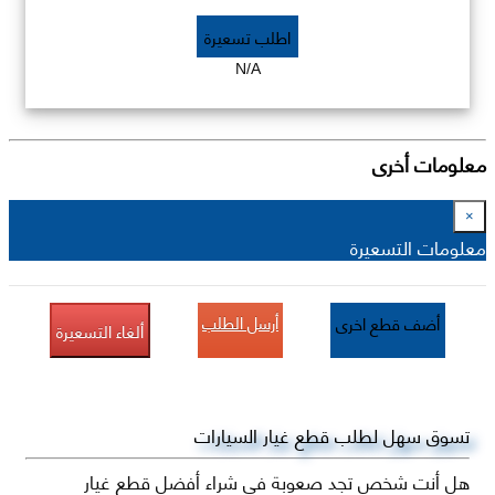
اطلب تسعيرة
N/A
معلومات أخرى
×
معلومات التسعيرة
أرسل الطلب
أضف قطع اخرى
ألغاء التسعيرة
تسوق سهل لطلب قطع غيار السيارات
هل أنت شخص تجد صعوبة في شراء أفضل قطع غيار