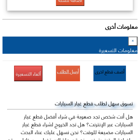
معلومات أخرى
×
معلومات التسعيرة
أرسل الطلب
أضف قطع اخرى
ألغاء التسعيرة
تسوق سهل لطلب قطع غيار السيارات
هل أنت شخص تجد صعوبة في شراء أفضل قطع غيار
السيارات عبر الإنترنت؟ هل تجد الخروج لشراء قطع غيار
السيارات مضيعة للوقت؟ نحن نسهل عليك عناء البحث
وإضاعة الوقت بتوفير منصة سهلة الاستخدام من خلال موقع