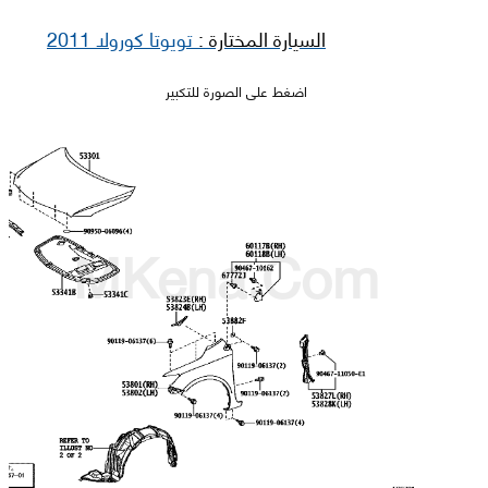
السيارة المختارة :
تويوتا كورولا 2011
اضغط على الصورة للتكبير