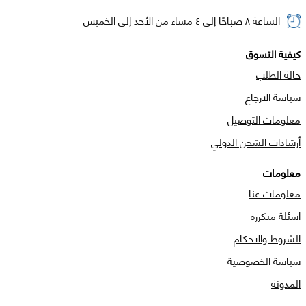
الساعة ٨ صباحًا إلى ٤ مساء من الأحد إلى الخميس
كيفية التسوق
حالة الطلب
سياسة الارجاع
معلومات التوصيل
أرشادات الشحن الدولي
معلومات
معلومات عنا
اسئلة متكرره
الشروط والاحكام
سياسة الخصوصية
المدونة