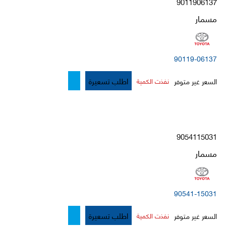
9011906137
مسمار
90119-06137
اطلب تسعيرة
السعر غير متوفر
نفذت الكمية
9054115031
مسمار
90541-15031
اطلب تسعيرة
السعر غير متوفر
نفذت الكمية