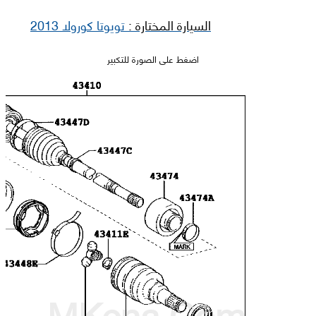
السيارة المختارة :
تويوتا كورولا 2013
اضغط على الصورة للتكبير