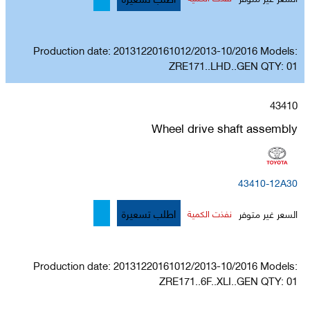
Production date: 20131220161012/2013-10/2016 Models:
ZRE171..LHD..GEN QTY: 01
43410
Wheel drive shaft assembly
43410-12A30
اطلب تسعيرة
السعر غير متوفر
نفذت الكمية
Production date: 20131220161012/2013-10/2016 Models:
ZRE171..6F..XLI..GEN QTY: 01