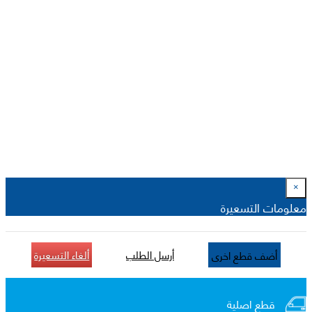
×
معلومات التسعيرة
أرسل الطلب
ألغاء التسعيرة
أضف قطع اخرى
قطع اصلية