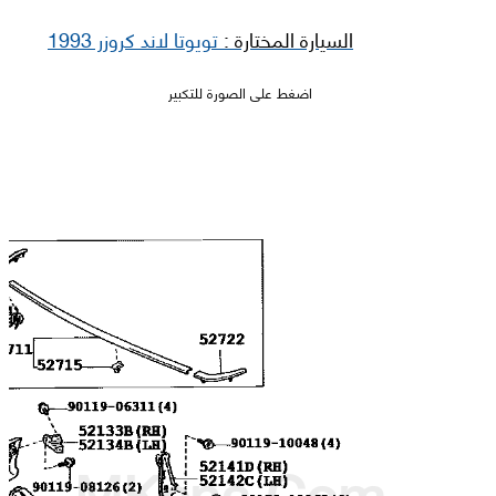
السيارة المختارة :
تويوتا لاند كروزر 1993
اضغط على الصورة للتكبير