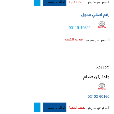
اطلب تسعيرة
السعر غير متوفر
نفذت الكمية
رقم اصلي محول
90119-10322
السعر غير متوفر
نفذت الكمية
52112D
جلدة ركن صدام
52102-60160
اطلب تسعيرة
السعر غير متوفر
نفذت الكمية