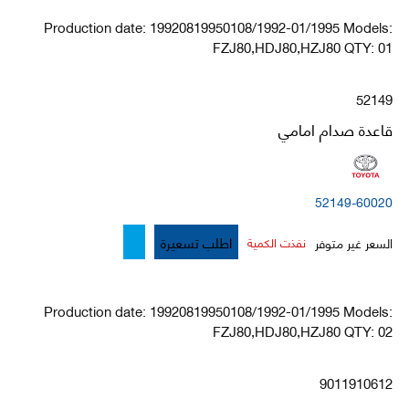
Production date: 19920819950108/1992-01/1995 Models:
FZJ80,HDJ80,HZJ80 QTY: 01
52149
قاعدة صدام امامي
52149-60020
اطلب تسعيرة
السعر غير متوفر
نفذت الكمية
Production date: 19920819950108/1992-01/1995 Models:
FZJ80,HDJ80,HZJ80 QTY: 02
9011910612