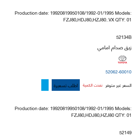
Production date: 19920819950108/1992-01/1995 Models:
FZJ80,HDJ80,HZJ80..VX QTY: 01
52134B
زيق صدام امامي
52062-60010
اطلب تسعيرة
السعر غير متوفر
نفذت الكمية
Production date: 19920819950108/1992-01/1995 Models:
FZJ80,HDJ80,HZJ80 QTY: 01
52149