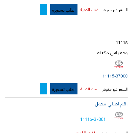
اطلب تسعيرة
السعر غير متوفر
نفذت الكمية
11115
وجه راس مكينة
11115-37060
اطلب تسعيرة
السعر غير متوفر
نفذت الكمية
رقم اصلي محول
11115-37061
السعر غير متوفر
نفذت الكمية