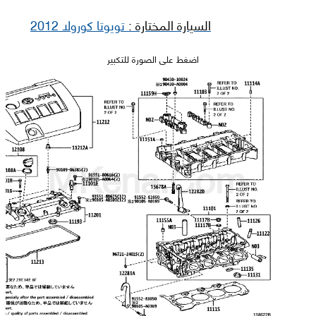
السيارة المختارة :
تويوتا كورولا 2012
اضغط على الصورة للتكبير