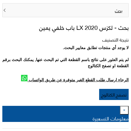
بحث
بحث -
لكزس 2020 LX باب خلفي يمين
نتيجة التصنيف
لا يوجد أي منتجات تطابق معايير البحث.
لم يتم العثور على نتائج باسم القطعة التي تم البحث عنها, يمكنك البحث برقم
القطعة او تصفح الكتالوج
الرجاء ارسال طلب القطع الغير متوفرة عن طريق الواتساب
تصفح الكتالوج
×
معلومات التسعيرة