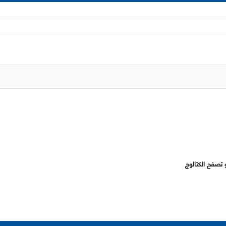
 تصفح الكتالوج