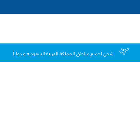
شحن لجميع مناطق المملكة العربية السعوديه و
دولياً