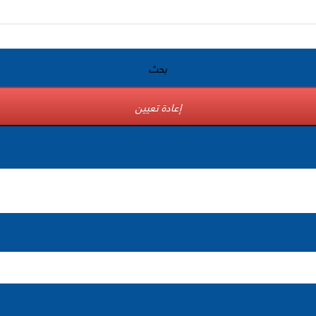
بحث
إعادة تعيين