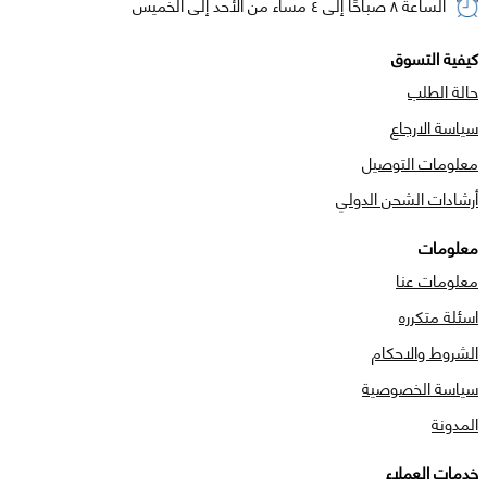
الساعة ٨ صباحًا إلى ٤ مساء من الأحد إلى الخميس
كيفية التسوق
حالة الطلب
سياسة الارجاع
معلومات التوصيل
أرشادات الشحن الدولي
معلومات
معلومات عنا
اسئلة متكرره
الشروط والاحكام
سياسة الخصوصية
المدونة
خدمات العملاء