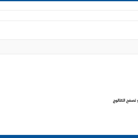
 تصفح الكتالوج