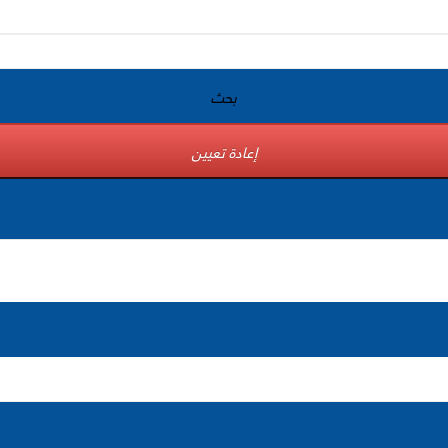
بحث
إعادة تعيين