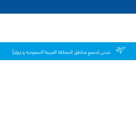
شحن لجميع مناطق المملكة العربية السعوديه و
دولياً