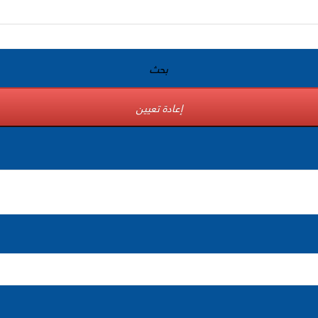
بحث
إعادة تعيين