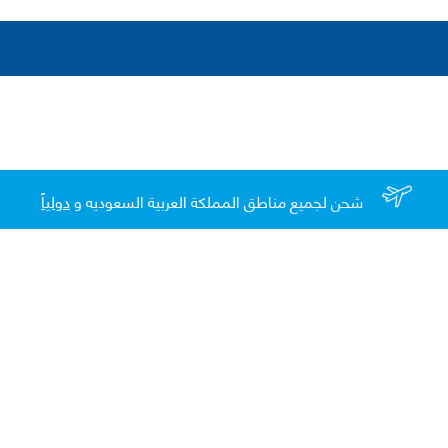
شحن لجميع مناطق المملكة العربية السعوديه و
دولياً