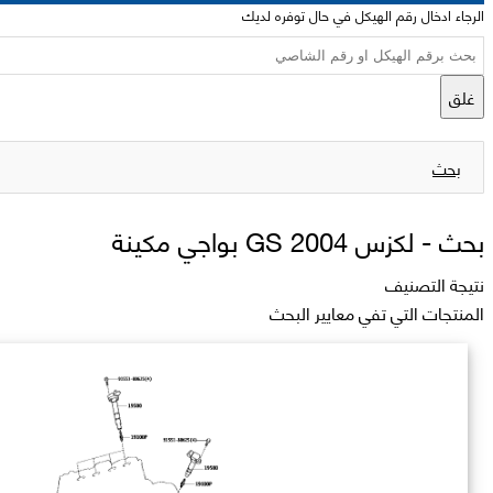
الرجاء ادخال رقم الهيكل في حال توفره لديك
غلق
بحث
بحث -
لكزس 2004 GS بواجي مكينة
نتيجة التصنيف
المنتجات التي تفي معايير البحث