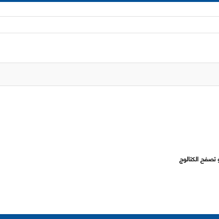
 تصفح الكتالوج