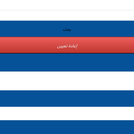
بحث
إعادة تعيين