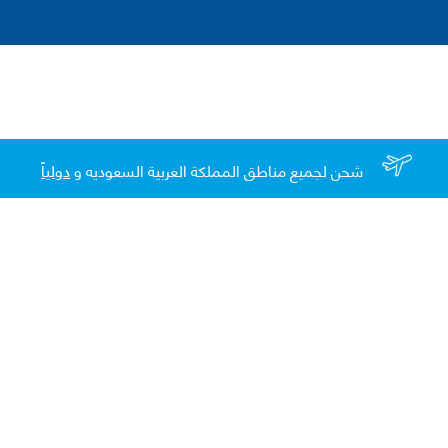
شحن لجميع مناطق المملكة العربية السعوديه و
دولياً