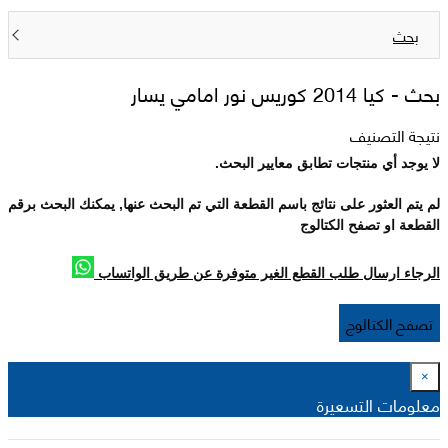
بحث
بحث -
كيا 2014 كوريس نور امامي يسار
نتيجة التصنيف
لا يوجد أي منتجات تطابق معايير البحث.
لم يتم العثور على نتائج باسم القطعة التي تم البحث عنها, يمكنك البحث برقم
القطعة او تصفح الكتالوج
الرجاء ارسال طلب القطع الغير متوفرة عن طريق الواتساب
تصفح الكتالوج
×
معلومات التسعيرة