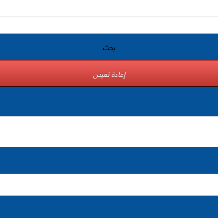
بحث
إعادة تعيين