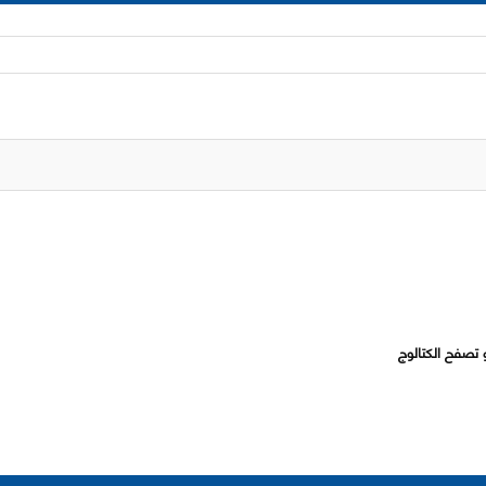
 تصفح الكتالوج