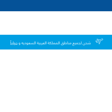
شحن لجميع مناطق المملكة العربية السعوديه و
دولياً